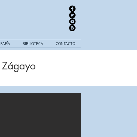
RAFÍA
BIBLIOTECA
CONTACTO
a Zágayo