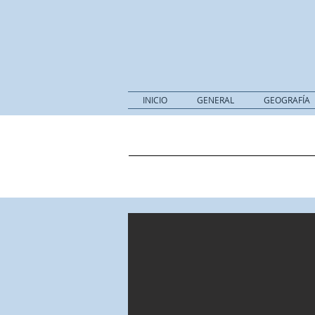
INICIO
GENERAL
GEOGRAFÍA