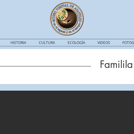
HISTORIA
CULTURA
ECOLOGÍA
VIDEOS
FOTOG
Familil