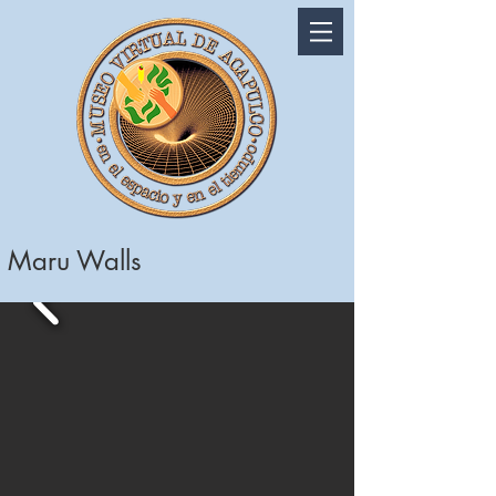
Maru Walls