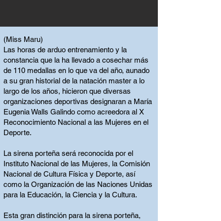
(Miss Maru)
Las horas de arduo entrenamiento y la
constancia que la ha llevado a cosechar más
de 110 medallas en lo que va del año, aunado
a su gran historial de la natación master a lo
largo de los años, hicieron que diversas
organizaciones deportivas designaran a María
Eugenia Walls Galindo como acreedora al X
Reconocimiento Nacional a las Mujeres en el
Deporte.
La sirena porteña será reconocida por el
Instituto Nacional de las Mujeres, la Comisión
Nacional de Cultura Física y Deporte, así
como la Organización de las Naciones Unidas
para la Educación, la Ciencia y la Cultura.
Esta gran distinción para la sirena porteña,